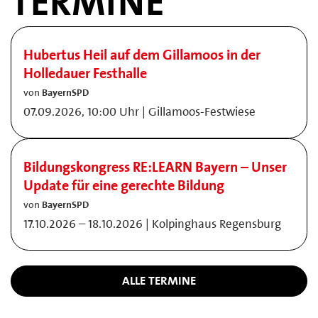
TERMINE
Hubertus Heil auf dem Gillamoos in der
Holledauer Festhalle
von
BayernSPD
07.09.2026, 10:00 Uhr | Gillamoos-Festwiese
Bildungskongress RE:LEARN Bayern – Unser
Update für eine gerechte Bildung
von
BayernSPD
17.10.2026 – 18.10.2026 | Kolpinghaus Regensburg
ALLE TERMINE