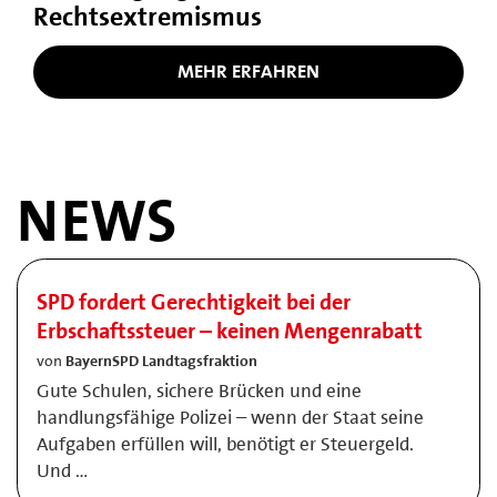
Rechtsextremismus
MEHR ERFAHREN
NEWS
SPD fordert Gerechtigkeit bei der
Erbschaftssteuer – keinen Mengenrabatt
von
BayernSPD Landtagsfraktion
Gute Schulen, sichere Brücken und eine
handlungsfähige Polizei – wenn der Staat seine
Aufgaben erfüllen will, benötigt er Steuergeld.
Und …