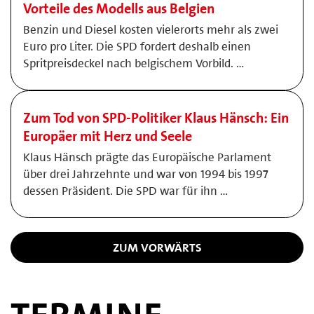
Vorteile des Modells aus Belgien
Benzin und Diesel kosten vielerorts mehr als zwei
Euro pro Liter. Die SPD fordert deshalb einen
Spritpreisdeckel nach belgischem Vorbild. …
Zum Tod von SPD-Politiker Klaus Hänsch: Ein
Europäer mit Herz und Seele
Klaus Hänsch prägte das Europäische Parlament
über drei Jahrzehnte und war von 1994 bis 1997
dessen Präsident. Die SPD war für ihn …
ZUM VORWÄRTS