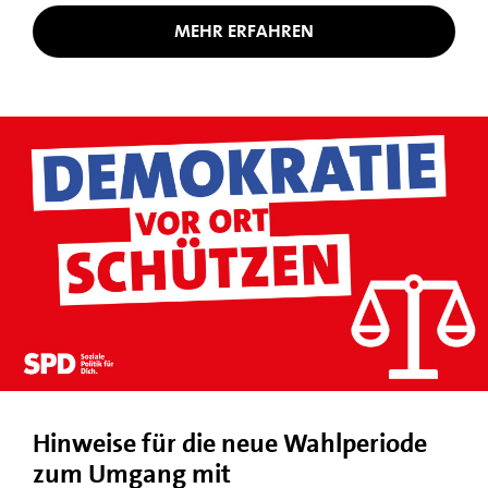
MEHR ERFAHREN
Hinweise für die neue Wahlperiode
zum Umgang mit