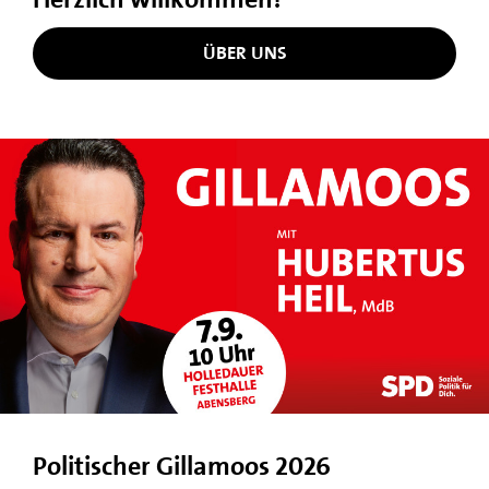
ÜBER UNS
Politischer Gillamoos 2026