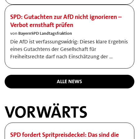
SPD: Gutachten zur AfD nicht ignorieren –
Verbot ernsthaft prüfen
von
BayernSPD Landtagsfraktion
Die AfD ist verfassungswidrig: Dieses klare Ergebnis
eines Gutachtens der Gesellschaft für
Freiheitsrechte darf nach Einschätzung der …
ALLE NEWS
VORWÄRTS
SPD fordert Spritpreisdeckel: Das sind die